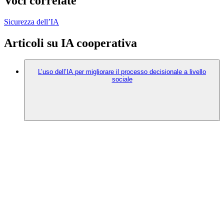
Voci correlate
Sicurezza dell’IA
Articoli su IA cooperativa
L’uso dell’IA per migliorare il processo decisionale a livello
sociale