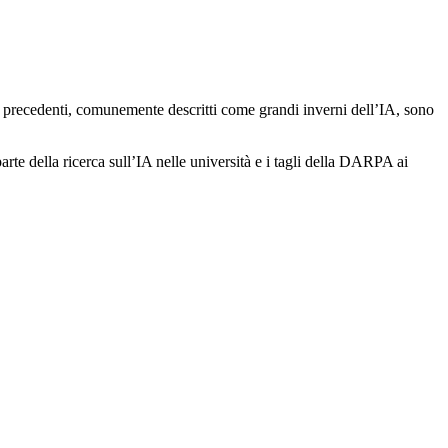
i precedenti, comunemente descritti come grandi inverni dell’IA, sono
arte della ricerca sull’IA nelle università e i tagli della DARPA ai