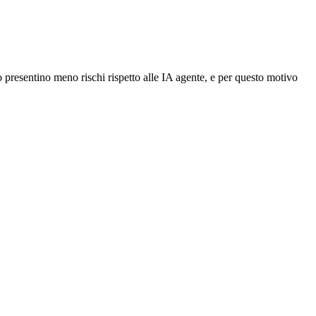
 presentino meno rischi rispetto alle IA agente, e per questo motivo