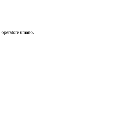
un operatore umano.