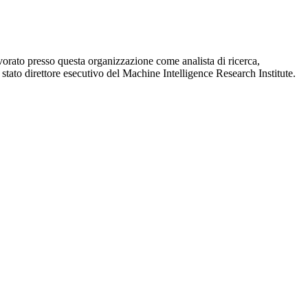
vorato presso questa organizzazione come analista di ricerca,
tato direttore esecutivo del Machine Intelligence Research Institute.