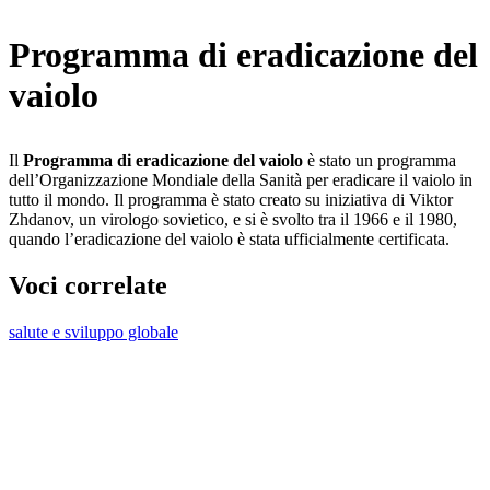
Programma di eradicazione del
vaiolo
Il
Programma di eradicazione del vaiolo
è stato un programma
dell’Organizzazione Mondiale della Sanità per eradicare il vaiolo in
tutto il mondo. Il programma è stato creato su iniziativa di Viktor
Zhdanov, un virologo sovietico, e si è svolto tra il 1966 e il 1980,
quando l’eradicazione del vaiolo è stata ufficialmente certificata.
Voci correlate
salute e sviluppo globale