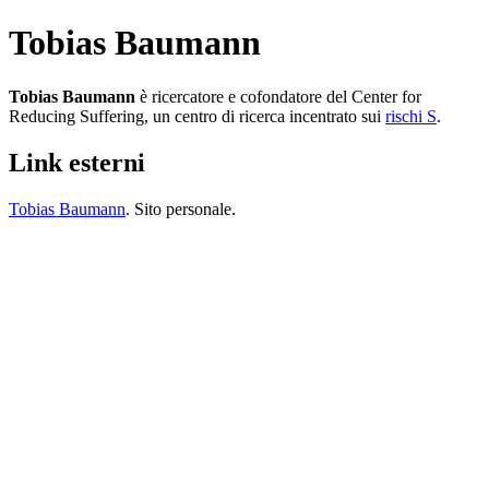
Tobias Baumann
Tobias Baumann
è ricercatore e cofondatore del Center for
Reducing Suffering, un centro di ricerca incentrato sui
rischi S
.
Link esterni
Tobias Baumann
. Sito personale.