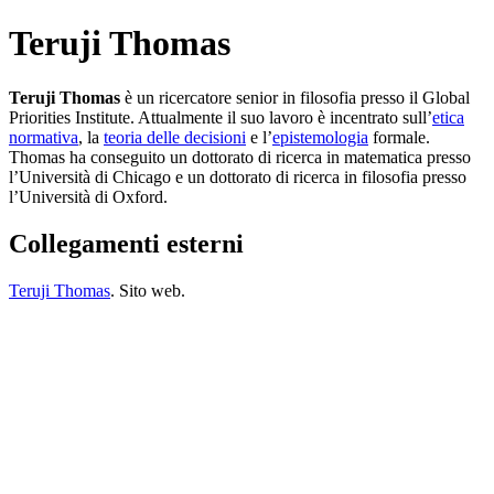
Teruji Thomas
Teruji Thomas
è un ricercatore senior in filosofia presso il Global
Priorities Institute. Attualmente il suo lavoro è incentrato sull’
etica
normativa
, la
teoria delle decisioni
e l’
epistemologia
formale.
Thomas ha conseguito un dottorato di ricerca in matematica presso
l’Università di Chicago e un dottorato di ricerca in filosofia presso
l’Università di Oxford.
Collegamenti esterni
Teruji Thomas
. Sito web.