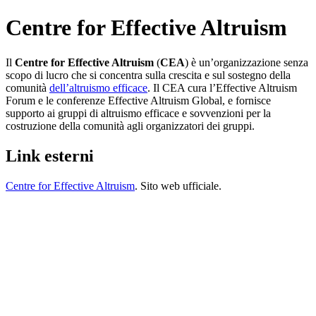
Centre for Effective Altruism
Il
Centre for Effective Altruism
(
CEA
) è un’organizzazione senza
scopo di lucro che si concentra sulla crescita e sul sostegno della
comunità
dell’altruismo efficace
. Il CEA cura l’Effective Altruism
Forum e le conferenze Effective Altruism Global, e fornisce
supporto ai gruppi di altruismo efficace e sovvenzioni per la
costruzione della comunità agli organizzatori dei gruppi.
Link esterni
Centre for Effective Altruism
. Sito web ufficiale.