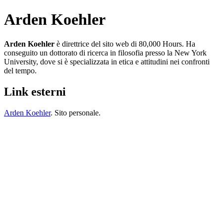
Arden Koehler
Arden Koehler
è direttrice del sito web di 80,000 Hours. Ha
conseguito un dottorato di ricerca in filosofia presso la New York
University, dove si è specializzata in etica e attitudini nei confronti
del tempo.
Link esterni
Arden Koehler
. Sito personale.